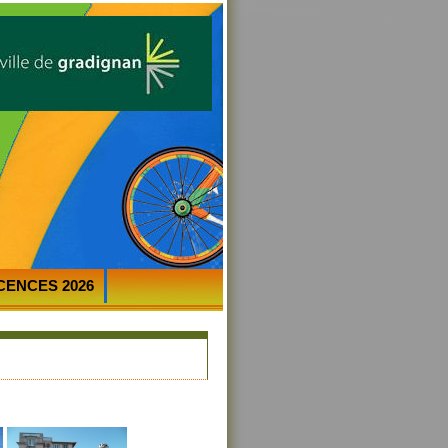
ICENCES 2026