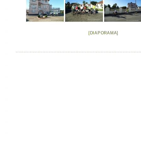
[DIAPORAMA]