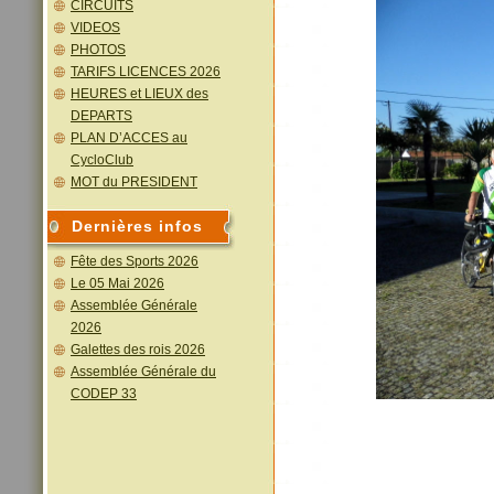
CIRCUITS
VIDEOS
PHOTOS
TARIFS LICENCES 2026
HEURES et LIEUX des
DEPARTS
PLAN D’ACCES au
CycloClub
MOT du PRESIDENT
Dernières infos
Fête des Sports 2026
Le 05 Mai 2026
Assemblée Générale
2026
Galettes des rois 2026
Assemblée Générale du
CODEP 33