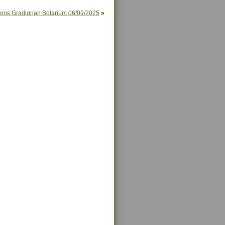
ions Gradignan Solarium 06/09/2025
»