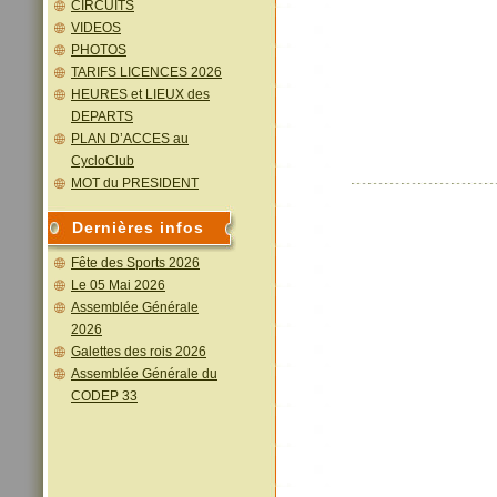
CIRCUITS
VIDEOS
PHOTOS
TARIFS LICENCES 2026
HEURES et LIEUX des
DEPARTS
PLAN D’ACCES au
CycloClub
MOT du PRESIDENT
Dernières infos
Fête des Sports 2026
Le 05 Mai 2026
Assemblée Générale
2026
Galettes des rois 2026
Assemblée Générale du
CODEP 33