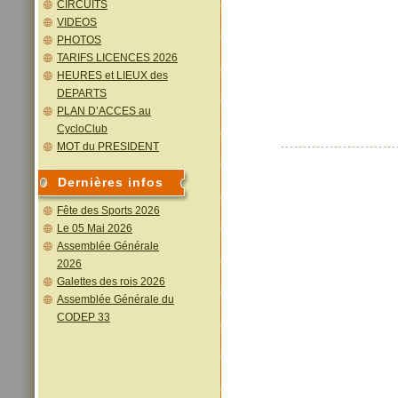
CIRCUITS
VIDEOS
PHOTOS
TARIFS LICENCES 2026
HEURES et LIEUX des
DEPARTS
PLAN D’ACCES au
CycloClub
MOT du PRESIDENT
Dernières infos
Fête des Sports 2026
Le 05 Mai 2026
Assemblée Générale
2026
Galettes des rois 2026
Assemblée Générale du
CODEP 33