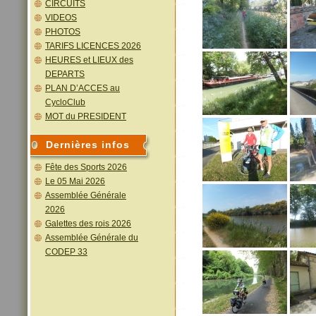
CIRCUITS
VIDEOS
PHOTOS
TARIFS LICENCES 2026
HEURES et LIEUX des
DEPARTS
PLAN D’ACCES au
CycloClub
MOT du PRESIDENT
Dernières infos
Fête des Sports 2026
Le 05 Mai 2026
Assemblée Générale
2026
Galettes des rois 2026
Assemblée Générale du
CODEP 33