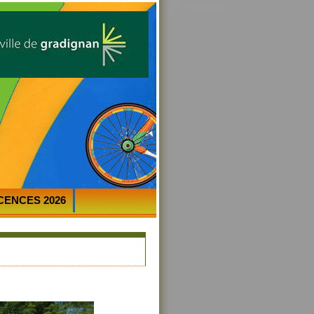
ICENCES 2026