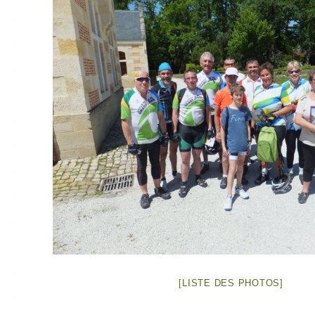
[LISTE DES PHOTOS]