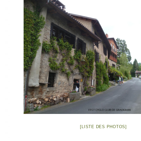
[LISTE DES PHOTOS]