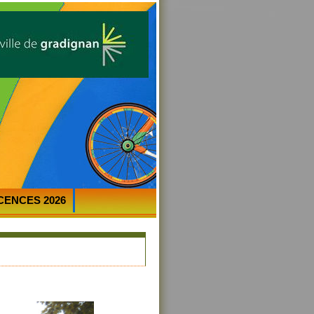
ICENCES 2026