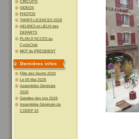
CIRCUITS
VIDEOS
PHOTOS
TARIFS LICENCES 2026
HEURES et LIEUX des
DEPARTS
PLAN D’ACCES au
CycloClub
MOT du PRESIDENT
Dernières infos
Fête des Sports 2026
Le 05 Mai 2026
Assemblée Générale
2026
Galettes des rois 2026
Assemblée Générale du
CODEP 33