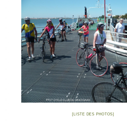
[LISTE DES PHOTOS]