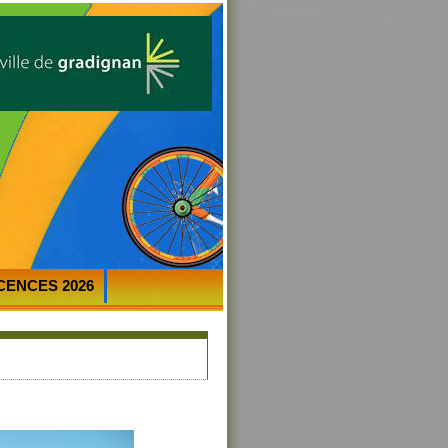
ICENCES 2026