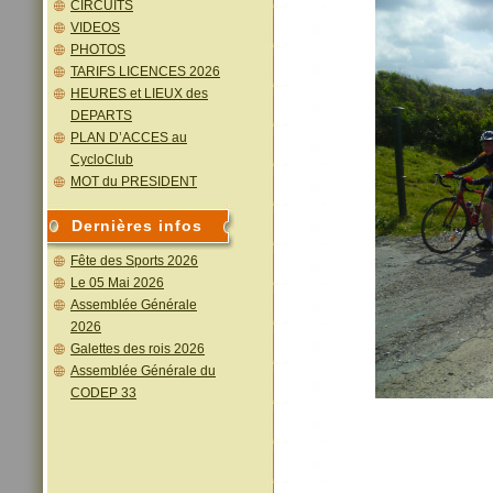
CIRCUITS
VIDEOS
PHOTOS
TARIFS LICENCES 2026
HEURES et LIEUX des
DEPARTS
PLAN D’ACCES au
CycloClub
MOT du PRESIDENT
Dernières infos
Fête des Sports 2026
Le 05 Mai 2026
Assemblée Générale
2026
Galettes des rois 2026
Assemblée Générale du
CODEP 33