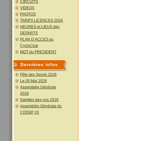
CIRCUITS
VIDEOS
PHOTOS
TARIFS LICENCES 2026
HEURES et LIEUX des
DEPARTS
PLAN D’ACCES au
CycloClub
MOT du PRESIDENT
Dernières infos
Fête des Sports 2026
Le 05 Mai 2026
Assemblée Générale
2026
Galettes des rois 2026
Assemblée Générale du
CODEP 33