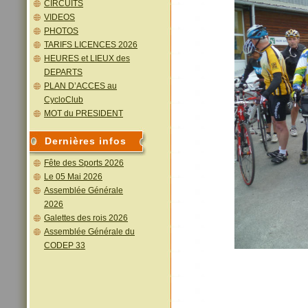
CIRCUITS
VIDEOS
PHOTOS
TARIFS LICENCES 2026
HEURES et LIEUX des
DEPARTS
PLAN D’ACCES au
CycloClub
MOT du PRESIDENT
Dernières infos
Fête des Sports 2026
Le 05 Mai 2026
Assemblée Générale
2026
Galettes des rois 2026
Assemblée Générale du
CODEP 33