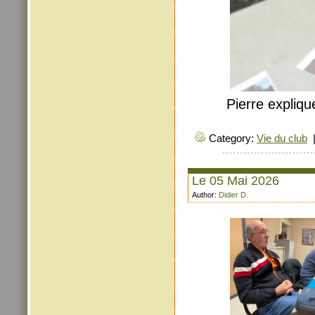
Pierre expliqu
Category:
Vie du club
Le 05 Mai 2026
Author:
Didier D.