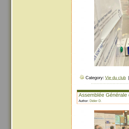
Category:
Vie du club
Assemblée Générale
Author:
Didier D.