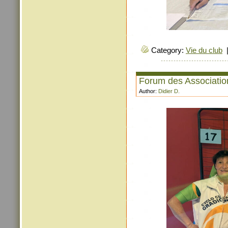
Category:
Vie du club
Forum des Associatio
Author:
Didier D.