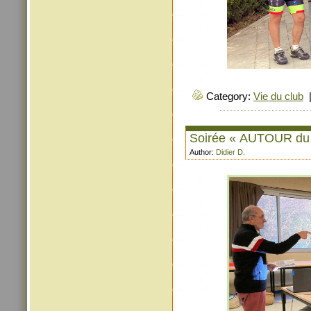
Category:
Vie du club
Soirée « AUTOUR du
Author:
Didier D.