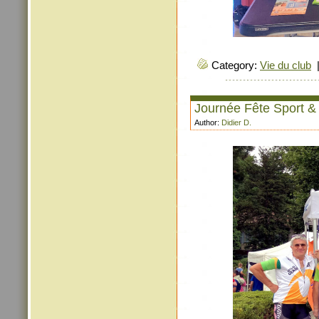
Category:
Vie du club
Journée Fête Sport &
Author:
Didier D.