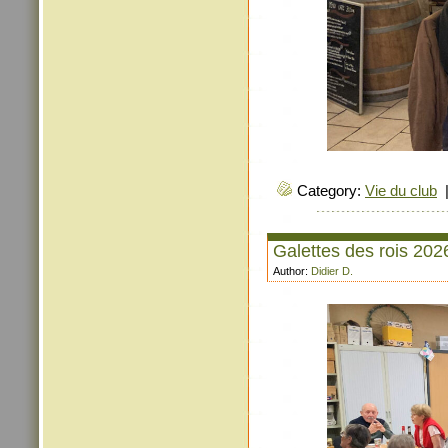
Category:
Vie du club
Galettes des rois 202
Author:
Didier D.