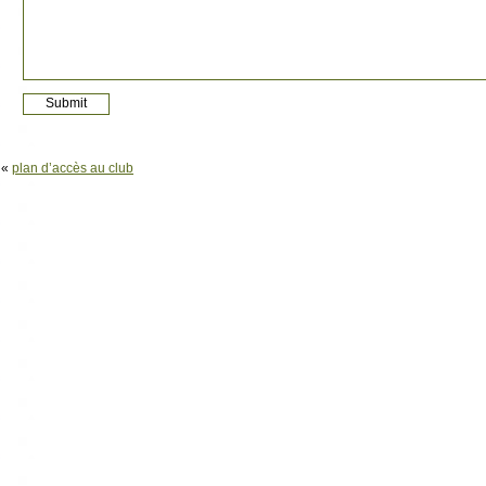
«
plan d’accès au club