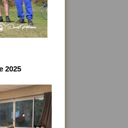
e 2025