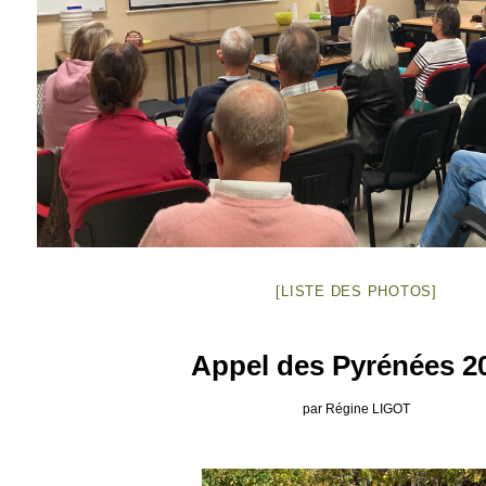
[LISTE DES PHOTOS]
Appel des Pyrénées 2
par Régine LIGOT