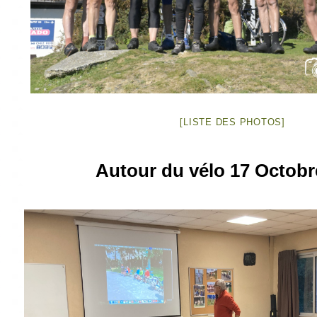
[LISTE DES PHOTOS]
Autour du vélo 17 Octobr