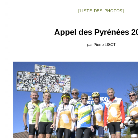
[LISTE DES PHOTOS]
Appel des Pyrénées 2
par Pierre LIGOT