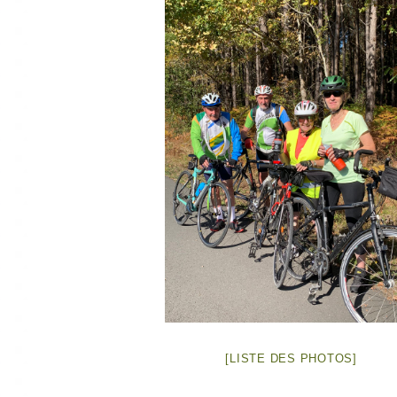
[LISTE DES PHOTOS]