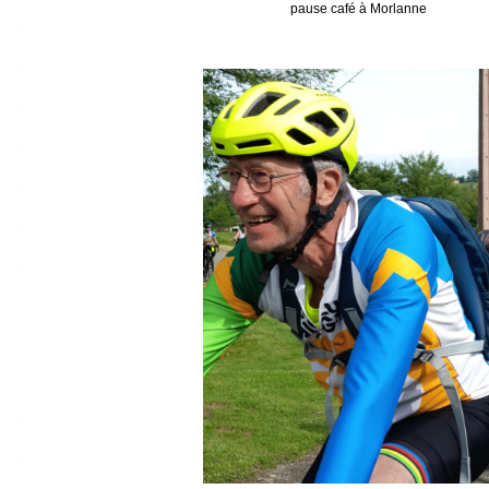
pause café à Morlanne