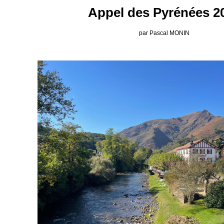
Appel des Pyrénées 2
par Pascal MONIN