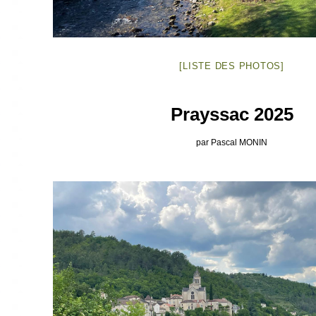
[LISTE DES PHOTOS]
Prayssac 2025
par Pascal MONIN