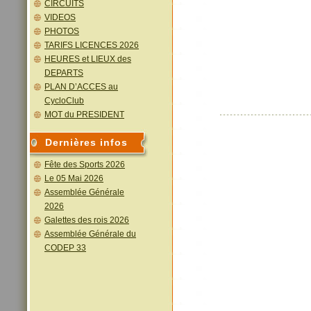
CIRCUITS
VIDEOS
PHOTOS
TARIFS LICENCES 2026
HEURES et LIEUX des
DEPARTS
PLAN D’ACCES au
CycloClub
MOT du PRESIDENT
Dernières infos
Fête des Sports 2026
Le 05 Mai 2026
Assemblée Générale
2026
Galettes des rois 2026
Assemblée Générale du
CODEP 33