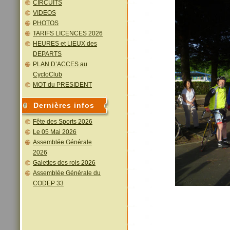
CIRCUITS
VIDEOS
PHOTOS
TARIFS LICENCES 2026
HEURES et LIEUX des
DEPARTS
PLAN D’ACCES au
CycloClub
MOT du PRESIDENT
Dernières infos
Fête des Sports 2026
Le 05 Mai 2026
Assemblée Générale
2026
Galettes des rois 2026
Assemblée Générale du
CODEP 33