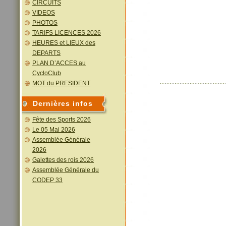
CIRCUITS
VIDEOS
PHOTOS
TARIFS LICENCES 2026
HEURES et LIEUX des
DEPARTS
PLAN D’ACCES au
CycloClub
MOT du PRESIDENT
Dernières infos
Fête des Sports 2026
Le 05 Mai 2026
Assemblée Générale
2026
Galettes des rois 2026
Assemblée Générale du
CODEP 33