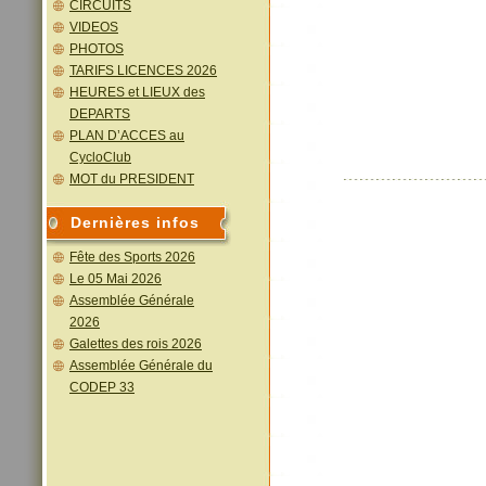
CIRCUITS
VIDEOS
PHOTOS
TARIFS LICENCES 2026
HEURES et LIEUX des
DEPARTS
PLAN D’ACCES au
CycloClub
MOT du PRESIDENT
Dernières infos
Fête des Sports 2026
Le 05 Mai 2026
Assemblée Générale
2026
Galettes des rois 2026
Assemblée Générale du
CODEP 33